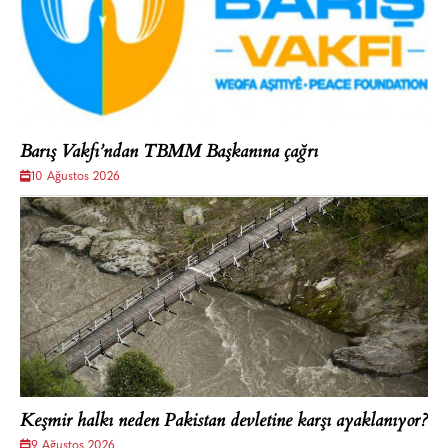
Barış Vakfı’ndan TBMM Başkanına çağrı
10 Ağustos 2026
Keşmir halkı neden Pakistan devletine karşı ayaklanıyor?
9 Ağustos 2026