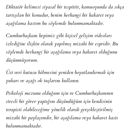
Diktatör kelimesi siyasal bir tespittir, kamuoyunda da sıkça
tartışılan bir konudur, benim herhangi bir hakaret veya
aşağılama kastım bu söylemde bulunmamaktadır.
Cumhurbaşkanı hepimiz gibi kişisel gelişim videoları
izlediğine ilişkin olarak yapılmış mizahi bir espridir. Bu
söylemde herhangi bir aşağılama veya hakaret olduğunu
düşünmüyorum.
Üst veri kutusu bölmesini yeniden boyutlandırmak için
yukarı ve aşağı ok tuşlarını kullanın.
Psikoloji mezunu olduğum için ve Cumhurbaşkanının
stresli bir görev yaptığını düşündüğüm için kendisinin
terapisti olabileceğime yönelik olarak gerçekleştirilmiş
mizahi bir paylaşımdır, bir aşağılama veya hakaret kastı
bulunmamaktadır.