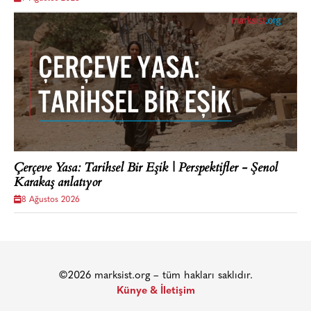
Çerçeve Yasa: Tarihsel Bir Eşik | Perspektifler - Şenol
Karakaş anlatıyor
8 Ağustos 2026
©2026 marksist.org – tüm hakları saklıdır.
Künye & İletişim