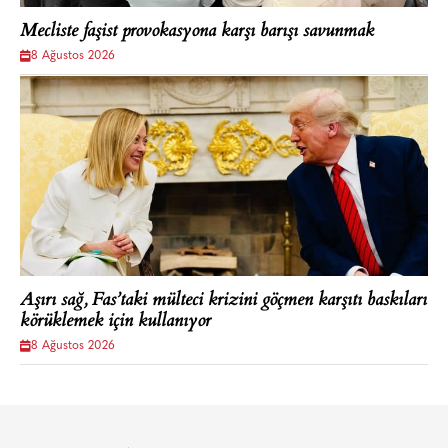
Mecliste faşist provokasyona karşı barışı savunmak
8 Ağustos 2026
Aşırı sağ, Fas’taki mülteci krizini göçmen karşıtı baskıları
körüklemek için kullanıyor
8 Ağustos 2026