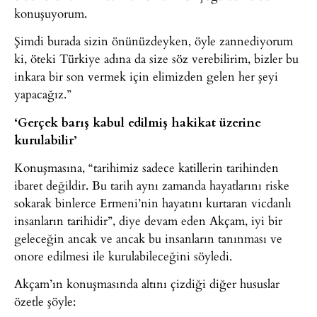
konuşuyorum.
Şimdi burada sizin önünüzdeyken, öyle zannediyorum
ki, öteki Türkiye adına da size söz verebilirim, bizler bu
inkara bir son vermek için elimizden gelen her şeyi
yapacağız.”
‘Gerçek barış kabul edilmiş hakikat üzerine
kurulabilir’
Konuşmasına, “tarihimiz sadece katillerin tarihinden
ibaret değildir. Bu tarih aynı zamanda hayatlarını riske
sokarak binlerce Ermeni’nin hayatını kurtaran vicdanlı
insanların tarihidir”, diye devam eden Akçam, iyi bir
geleceğin ancak ve ancak bu insanların tanınması ve
onore edilmesi ile kurulabileceğini söyledi.
Akçam’ın konuşmasında altını çizdiği diğer hususlar
özetle şöyle: