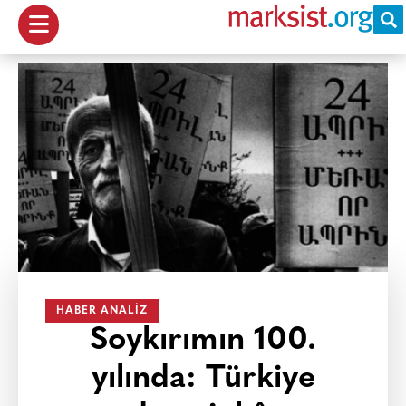
HABER ANALIZ
Soykırımın 100.
yılında: Türkiye