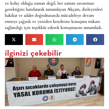
ve kolay olduğu zaman değil, her zaman savunması
gerektiğini hatırlatarak tamamlayan Akçam, dinleyenleri
hakikat ve adalet doğrultusunda mücadeleye devam
etmeye çağırdı ve yeniden kendisine konuşma imkanı
sağlandığı için teşekkür ederek konuşmasını tamamladı.
ilginizi çekebilir