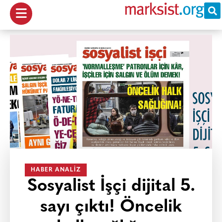
HABER ANALIZ
Sosyalist İşçi dijital 5.
sayı çıktı! Öncelik