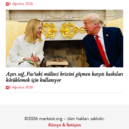
8 Ağustos 2026
Aşırı sağ, Fas’taki mülteci krizini göçmen karşıtı baskıları
körüklemek için kullanıyor
8 Ağustos 2026
©2026 marksist.org – tüm hakları saklıdır.
Künye & İletişim