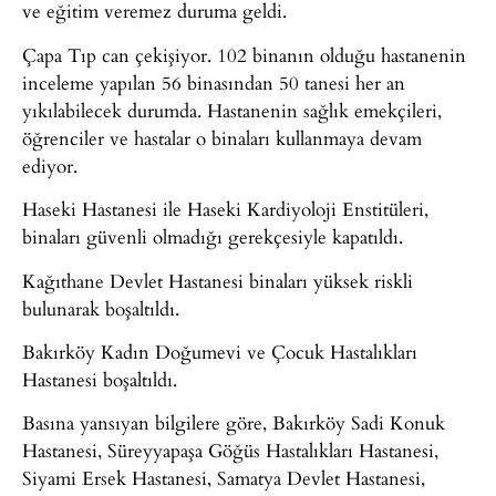
ve eğitim veremez duruma geldi.
Çapa Tıp can çekişiyor. 102 binanın olduğu hastanenin
inceleme yapılan 56 binasından 50 tanesi her an
yıkılabilecek durumda. Hastanenin sağlık emekçileri,
öğrenciler ve hastalar o binaları kullanmaya devam
ediyor.
Haseki Hastanesi ile Haseki Kardiyoloji Enstitüleri,
binaları güvenli olmadığı gerekçesiyle kapatıldı.
Kağıthane Devlet Hastanesi binaları yüksek riskli
bulunarak boşaltıldı.
Bakırköy Kadın Doğumevi ve Çocuk Hastalıkları
Hastanesi boşaltıldı.
Basına yansıyan bilgilere göre, Bakırköy Sadi Konuk
Hastanesi, Süreyyapaşa Göğüs Hastalıkları Hastanesi,
Siyami Ersek Hastanesi, Samatya Devlet Hastanesi,