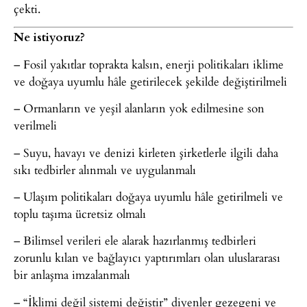
çekti.
Ne istiyoruz?
– Fosil yakıtlar toprakta kalsın, enerji politikaları iklime
ve doğaya uyumlu hâle getirilecek şekilde değiştirilmeli
– Ormanların ve yeşil alanların yok edilmesine son
verilmeli
– Suyu, havayı ve denizi kirleten şirketlerle ilgili daha
sıkı tedbirler alınmalı ve uygulanmalı
– Ulaşım politikaları doğaya uyumlu hâle getirilmeli ve
toplu taşıma ücretsiz olmalı
– Bilimsel verileri ele alarak hazırlanmış tedbirleri
zorunlu kılan ve bağlayıcı yaptırımları olan uluslararası
bir anlaşma imzalanmalı
– “İklimi değil sistemi değiştir” diyenler gezegeni ve