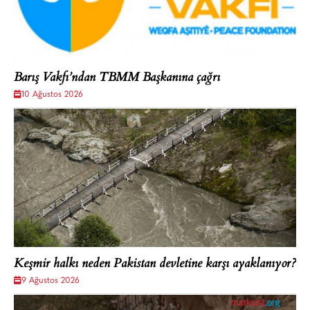
Barış Vakfı’ndan TBMM Başkanına çağrı
10 Ağustos 2026
Keşmir halkı neden Pakistan devletine karşı ayaklanıyor?
9 Ağustos 2026