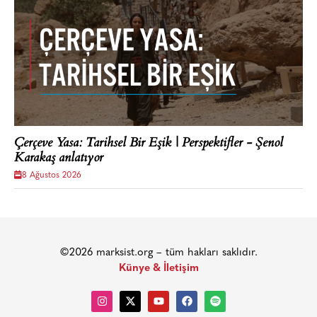
Çerçeve Yasa: Tarihsel Bir Eşik | Perspektifler - Şenol
Karakaş anlatıyor
8 Ağustos 2026
©2026 marksist.org – tüm hakları saklıdır.
Künye & İletişim