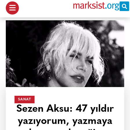
SANAT
Sezen Aksu: 47 yıldır
yazıyorum, yazmaya