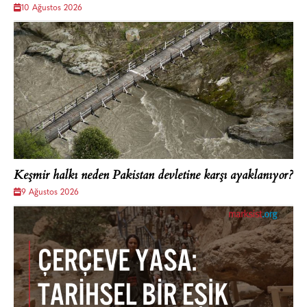
10 Ağustos 2026
Keşmir halkı neden Pakistan devletine karşı ayaklanıyor?
9 Ağustos 2026