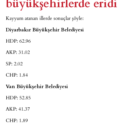
büyükşehirlerde eridi
Kayyum atanan illerde sonuçlar şöyle:
Diyarbakır Büyükşehir Belediyesi
HDP: 62.96
AKP: 31.02
SP: 2.02
CHP: 1.84
Van Büyükşehir Belediyesi
HDP: 52.85
AKP: 41.37
CHP: 1.89