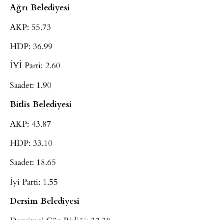
Ağrı Belediyesi
AKP: 55.73
HDP: 36.99
İYİ Parti: 2.60
Saadet: 1.90
Bitlis Belediyesi
AKP: 43.87
HDP: 33.10
Saadet: 18.65
İyi Parti: 1.55
Dersim Belediyesi