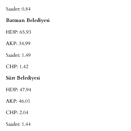
Saadet: 0.84
Batman Belediyesi
HDP: 65.93
AKP: 34.99
Saadet: 1.49
CHP: 1.42
Siirt Belediyesi
HDP: 47.94
AKP: 46.01
CHP: 2.04
Saadet: 1.44