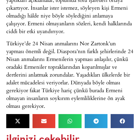
çıkartıyor. İnsanlar ister istemez, söyleyen kişi Ermeni
olmadığı hâlde niye böyle söylediğini anlamaya
çalışıyor. Ermeni olmayanların sözleri, kendi halklarında
ciddi bir etki uyandırıyor.
Türkiye’de 24 Nisan anmalarını Nor Zartonk’un
yapması önemli değil. Diaspora’nın farklı şehirlerinde 24
Nisan anmalarını Ermenilerin yapması anlaşılır, çünkü
oradaki Ermeniler topraklarından koparılmışlar ve
dertlerini anlatmak zorundalar. Yaşadıkları ülkelerde bir
adalet mücadelesi veriyorlar. Dünyada böyle olması
gerekiyor fakat Türkiye hariç çünkü burada Ermeni
olmayan insanların soykırım eylemliliklerine ön ayak
olması gerekiyor.
ilginizi çekebilir