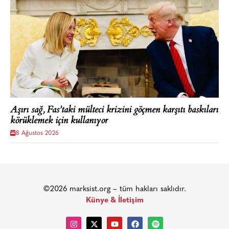
Aşırı sağ, Fas’taki mülteci krizini göçmen karşıtı baskıları
körüklemek için kullanıyor
8 Ağustos 2026
©2026 marksist.org – tüm hakları saklıdır.
Künye & İletişim