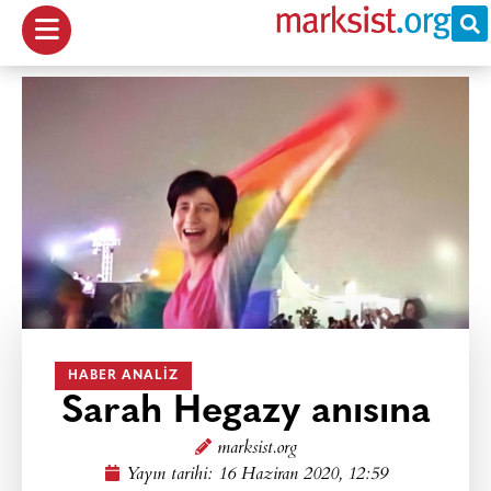
HABER ANALIZ
Sarah Hegazy anısına
marksist.org
Yayın tarihi:
16 Haziran 2020, 12:59