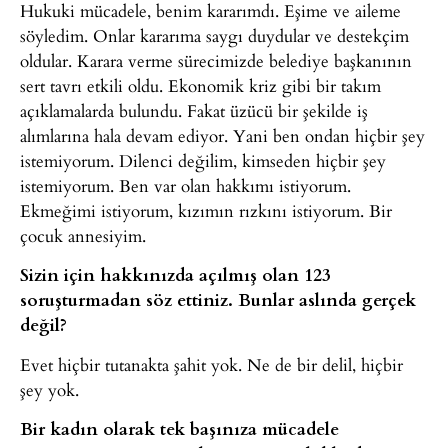
Hukuki mücadele, benim kararımdı. Eşime ve aileme
söyledim. Onlar kararıma saygı duydular ve destekçim
oldular. Karara verme sürecimizde belediye başkanının
sert tavrı etkili oldu. Ekonomik kriz gibi bir takım
açıklamalarda bulundu. Fakat üzücü bir şekilde iş
alımlarına hala devam ediyor. Yani ben ondan hiçbir şey
istemiyorum. Dilenci değilim, kimseden hiçbir şey
istemiyorum. Ben var olan hakkımı istiyorum.
Ekmeğimi istiyorum, kızımın rızkını istiyorum. Bir
çocuk annesiyim.
Sizin için hakkınızda açılmış olan 123
soruşturmadan söz ettiniz. Bunlar aslında gerçek
değil?
Evet hiçbir tutanakta şahit yok. Ne de bir delil, hiçbir
şey yok.
Bir kadın olarak tek başınıza mücadele