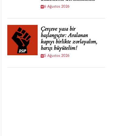
6 Ağustos 2026
Çerçeve yasa bir
başlangıçtır: Aralanan
kapıyı birlikte zorlayalım,
barışı büyütelim!
5 Ağustos 2026