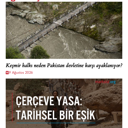
Keşmir halkı neden Pakistan devletine karşı ayaklanıyor?
9 Ağustos 2026