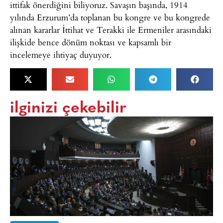
ittifak önerdiğini biliyoruz. Savaşın başında, 1914
yılında Erzurum’da toplanan bu kongre ve bu kongrede
alınan kararlar İttihat ve Terakki ile Ermeniler arasındaki
ilişkide bence dönüm noktası ve kapsamlı bir
incelemeye ihtiyaç duyuyor.
ilginizi çekebilir