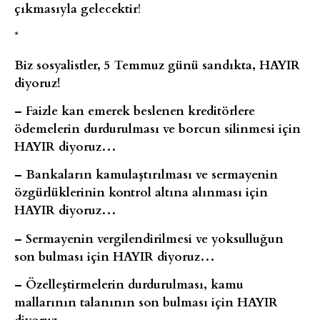
çıkmasıyla gelecektir
!
*
Biz sosyalistler, 5 Temmuz günü sandıkta, HAYIR
diyoruz!
– Faizle kan emerek beslenen kreditörlere
ödemelerin durdurulması ve borcun silinmesi için
HAYIR diyoruz…
– Bankaların kamulaştırılması ve sermayenin
özgürlüklerinin kontrol altına alınması için
HAYIR diyoruz…
– Sermayenin vergilendirilmesi ve yoksulluğun
son bulması için HAYIR diyoruz…
– Özelleştirmelerin durdurulması, kamu
mallarının talanının son bulması için HAYIR
diyoruz.