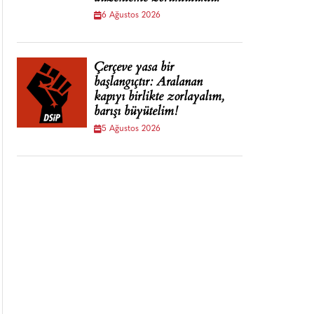
6 Ağustos 2026
Çerçeve yasa bir
başlangıçtır: Aralanan
kapıyı birlikte zorlayalım,
barışı büyütelim!
5 Ağustos 2026