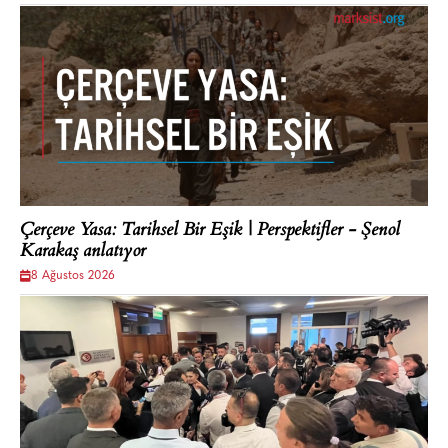
Çerçeve Yasa: Tarihsel Bir Eşik | Perspektifler - Şenol
Karakaş anlatıyor
8 Ağustos 2026