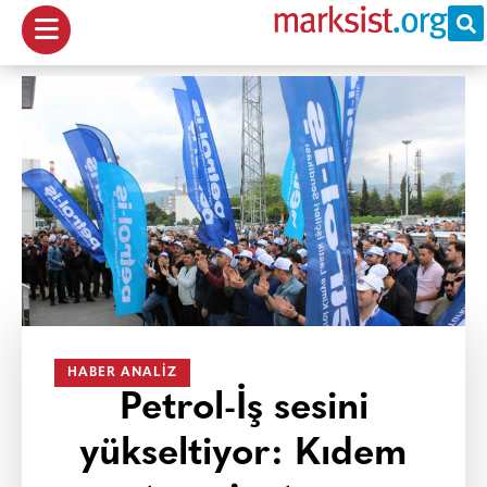
HABER ANALIZ
Petrol-İş sesini
yükseltiyor: Kıdem