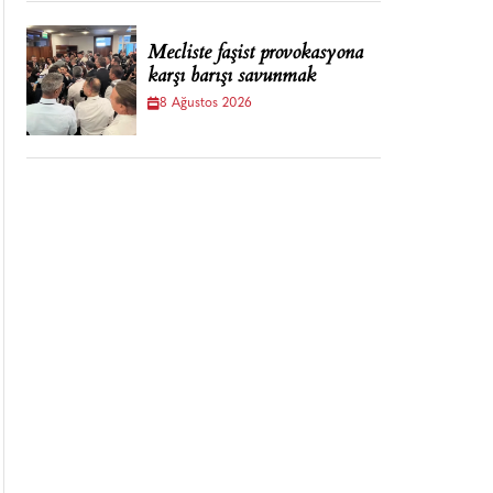
Mecliste faşist provokasyona
karşı barışı savunmak
8 Ağustos 2026