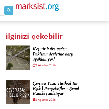
ilginizi çekebilir
Keşmir halkı neden
Pakistan devletine karşı
ayaklanıyor?
9 Ağustos 2026
Çerçeve Yasa: Tarihsel Bir
Eşik | Perspektifler - Şenol
Karakaş anlatıyor
8 Ağustos 2026