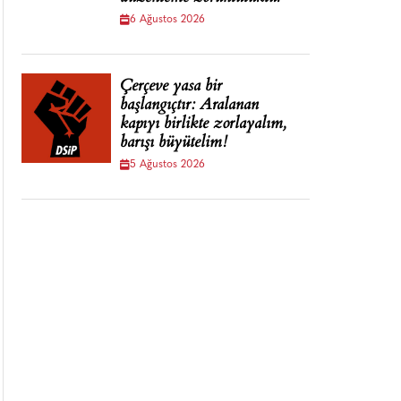
6 Ağustos 2026
Çerçeve yasa bir
başlangıçtır: Aralanan
kapıyı birlikte zorlayalım,
barışı büyütelim!
5 Ağustos 2026