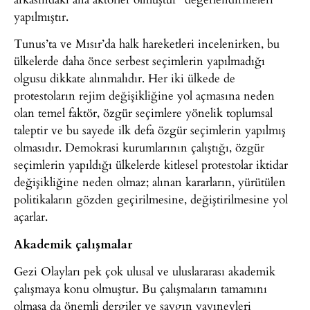
yapılmıştır.
Tunus’ta ve Mısır’da halk hareketleri incelenirken, bu
ülkelerde daha önce serbest seçimlerin yapılmadığı
olgusu dikkate alınmalıdır. Her iki ülkede de
protestoların rejim değişikliğine yol açmasına neden
olan temel faktör, özgür seçimlere yönelik toplumsal
taleptir ve bu sayede ilk defa özgür seçimlerin yapılmış
olmasıdır. Demokrasi kurumlarının çalıştığı, özgür
seçimlerin yapıldığı ülkelerde kitlesel protestolar iktidar
değişikliğine neden olmaz; alınan kararların, yürütülen
politikaların gözden geçirilmesine, değiştirilmesine yol
açarlar.
Akademik çalışmalar
Gezi Olayları pek çok ulusal ve uluslararası akademik
çalışmaya konu olmuştur. Bu çalışmaların tamamını
olmasa da önemli dergiler ve saygın yayınevleri