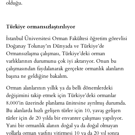
olduğu.
Türkiye ormansızlaştırılıyor
İstanbul Üniversitesi Orman Fakültesi öğretim görevlisi
Doğanay Tolunay’ın Dünyada ve Türkiye’de
Ormansızlaşma çalışması, Türkiye’deki orman
varlıklarının durumunu çok iyi aktarıyor. Onun bu
çalışmasından faydalanarak gerçekte ormanlık alanların
başına ne geldiğine bakalım.
Orman alanlarının yıllık ya da belli dönemlerdeki
değişimini takip etmek için Türkiye’deki ormanlar
8.000’in üzerinde planlama ünitesine ayrılmış durumda.
Bu alanlarda hızlı gelişen türler için 10, yavaş gelişen
türler için de 20 yılda bir envanter çalışması yapılıyor.
Yani bir ormanlık alanın doğal ya da doğal olmayan
yollarla orman vasfını yitirmesi 10 ya da 20 yıl sonra