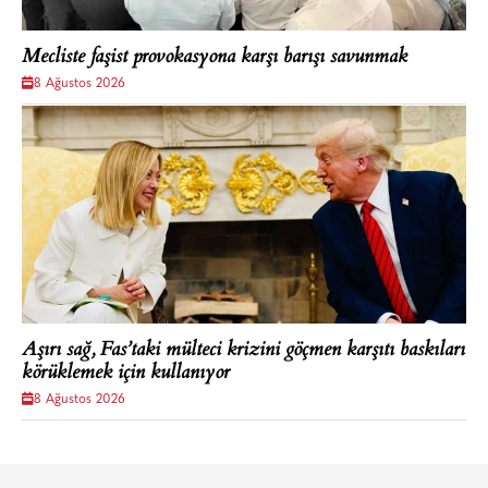
Mecliste faşist provokasyona karşı barışı savunmak
8 Ağustos 2026
Aşırı sağ, Fas’taki mülteci krizini göçmen karşıtı baskıları
körüklemek için kullanıyor
8 Ağustos 2026