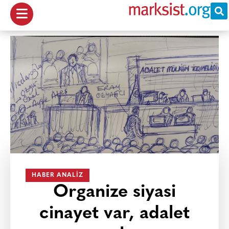
HABER ANALIZ
Organize siyasi
cinayet var, adalet