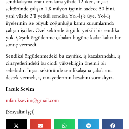
sendikalaşma oranı ortalama yüzde 12 iken, inşaat
sektöründe çalışan 1,8 milyon işçinin sadece 50 bini,
yani yüzde 3’ü yetkili sendika Yol-İş’e üye. Yol-İş
üyelerinin ise büyük çoğunluğu kamu kurumlarında
çalışan işçiler. Özel sektörde örgütlü yetkili bir sendika
yok. Çeşitli örgütlenme çabaları bugüne kadar kalıcı bir
sonuç vermedi.
Sendikal örgütlenmedeki bu zayıflık, iş kazalarındaki, iş
cinayetlerindeki bu ciddi yüksekliğin önemli bir
sebebidir. İnşaat sektöründe sendikalaşma çabalarına
destek vermeli, iş cinayetlerinin hesabını sormalıyız.
Faruk Sevim
mfaruksevim@gmail.com
(Sosyalist İşçi)