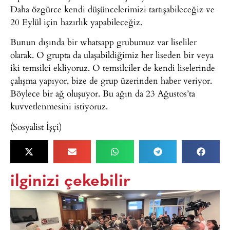
Daha özgürce kendi düşüncelerimizi tartışabileceğiz ve
20 Eylül için hazırlık yapabileceğiz.
Bunun dışında bir whatsapp grubumuz var liseliler
olarak. O grupta da ulaşabildiğimiz her liseden bir veya
iki temsilci ekliyoruz. O temsilciler de kendi liselerinde
çalışma yapıyor, bize de grup üzerinden haber veriyor.
Böylece bir ağ oluşuyor. Bu ağın da 23 Ağustos’ta
kuvvetlenmesini istiyoruz.
(Sosyalist İşçi)
ilginizi çekebilir