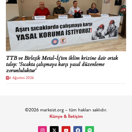
TTB ve Birleşik Metal-İş'ten iklim krizine dair ortak
talep: 'Sıcakta çalışmaya karşı yasal düzenleme
zorunluluktur'
6 Ağustos 2026
©2026 marksist.org – tüm hakları saklıdır.
Künye & İletişim