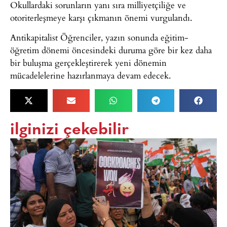
Okullardaki sorunların yanı sıra milliyetçiliğe ve
otoriterleşmeye karşı çıkmanın önemi vurgulandı.
Antikapitalist Öğrenciler, yazın sonunda eğitim-
öğretim dönemi öncesindeki duruma göre bir kez daha
bir buluşma gerçekleştirerek yeni dönemin
mücadelelerine hazırlanmaya devam edecek.
ilginizi çekebilir