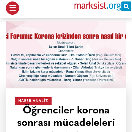
HABER ANALIZ
Öğrenciler korona
sonrası mücadeleleri