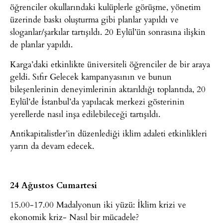
öğrenciler okullarındaki kulüplerle görüşme, yönetim
üzerinde baskı oluşturma gibi planlar yapıldı ve
sloganlar/şarkılar tartışıldı. 20 Eylül’ün sonrasına ilişkin
de planlar yapıldı.
Karga’daki etkinlikte üniversiteli öğrenciler de bir araya
geldi. Sıfır Gelecek kampanyasının ve bunun
bileşenlerinin deneyimlerinin aktarıldığı toplantıda, 20
Eylül’de İstanbul’da yapılacak merkezi gösterinin
yerellerde nasıl inşa edilebileceği tartışıldı.
Antikapitalistler’in düzenlediği iklim adaleti etkinlikleri
yarın da devam edecek.
24 Ağustos Cumartesi
15.00-17.00 Madalyonun iki yüzü: İklim krizi ve
ekonomik kriz- Nasıl bir mücadele?