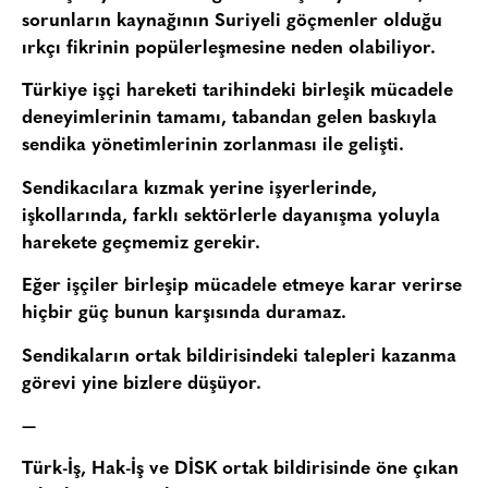
sorunların kaynağının Suriyeli göçmenler olduğu
ırkçı fikrinin popülerleşmesine neden olabiliyor.
Türkiye işçi hareketi tarihindeki birleşik mücadele
deneyimlerinin tamamı, tabandan gelen baskıyla
sendika yönetimlerinin zorlanması ile gelişti.
Sendikacılara kızmak yerine işyerlerinde,
işkollarında, farklı sektörlerle dayanışma yoluyla
harekete geçmemiz gerekir.
Eğer işçiler birleşip mücadele etmeye karar verirse
hiçbir güç bunun karşısında duramaz.
Sendikaların ortak bildirisindeki talepleri kazanma
görevi yine bizlere düşüyor.
—
Türk-İş, Hak-İş ve DİSK ortak bildirisinde öne çıkan