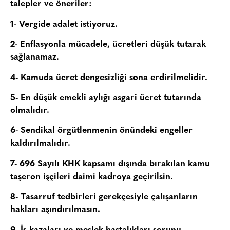
talepler ve öneriler:
1- Vergide adalet istiyoruz.
2- Enflasyonla mücadele, ücretleri düşük tutarak
sağlanamaz.
4- Kamuda ücret dengesizliği sona erdirilmelidir.
5- En düşük emekli aylığı asgari ücret tutarında
olmalıdır.
6- Sendikal örgütlenmenin önündeki engeller
kaldırılmalıdır.
7- 696 Sayılı KHK kapsamı dışında bırakılan kamu
taşeron işçileri daimi kadroya geçirilsin.
8- Tasarruf tedbirleri gerekçesiyle çalışanların
hakları aşındırılmasın.