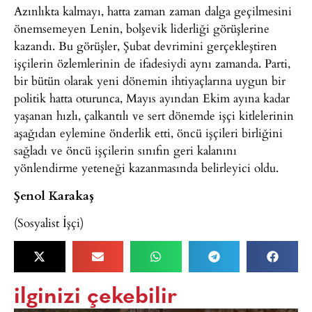
Azınlıkta kalmayı, hatta zaman zaman dalga geçilmesini
önemsemeyen Lenin, bolşevik liderliği görüşlerine
kazandı. Bu görüşler, Şubat devrimini gerçekleştiren
işçilerin özlemlerinin de ifadesiydi aynı zamanda. Parti,
bir bütün olarak yeni dönemin ihtiyaçlarına uygun bir
politik hatta oturunca, Mayıs ayından Ekim ayına kadar
yaşanan hızlı, çalkantılı ve sert dönemde işçi kitlelerinin
aşağıdan eylemine önderlik etti, öncü işçileri birliğini
sağladı ve öncü işçilerin sınıfın geri kalanını
yönlendirme yeteneği kazanmasında belirleyici oldu.
Şenol Karakaş
(Sosyalist İşçi)
ilginizi çekebilir