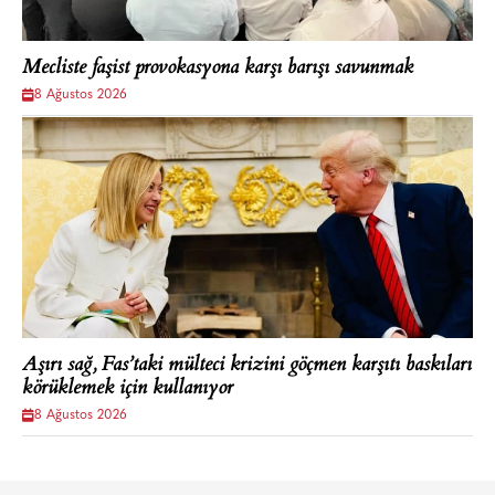
Mecliste faşist provokasyona karşı barışı savunmak
8 Ağustos 2026
Aşırı sağ, Fas’taki mülteci krizini göçmen karşıtı baskıları
körüklemek için kullanıyor
8 Ağustos 2026