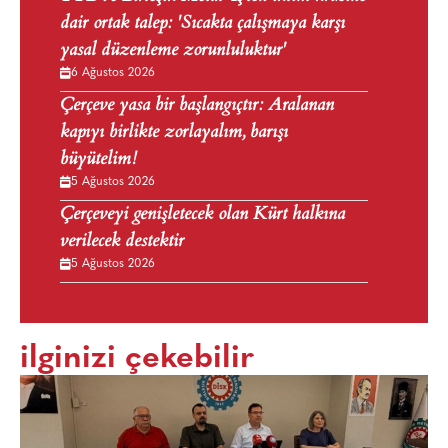
dair ortak talep: 'Sıcakta çalışmaya karşı
yasal düzenleme zorunluluktur'
6 Ağustos 2026
Çerçeve yasa bir başlangıçtır: Aralanan
kapıyı birlikte zorlayalım, barışı
büyütelim!
5 Ağustos 2026
Çerçeveyi genişletecek olan Kürt halkına
verilecek destektir
5 Ağustos 2026
ilginizi çekebilir