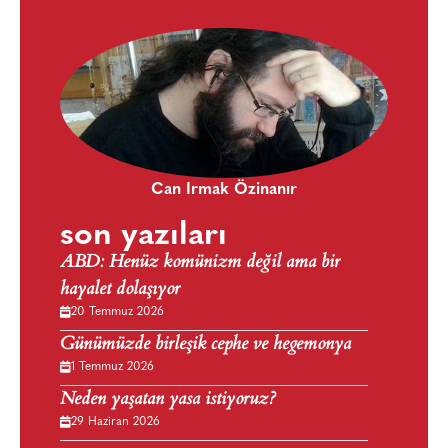
Can Irmak Özinanır
son yazıları
ABD: Henüz komünizm değil ama bir
hayalet dolaşıyor
20 Temmuz 2026
Günümüzde birleşik cephe ve hegemonya
1 Temmuz 2026
Neden yaşatan yasa istiyoruz?
29 Haziran 2026