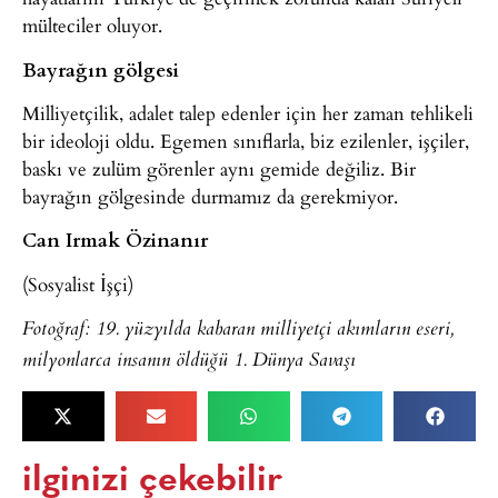
mülteciler oluyor.
Bayrağın gölgesi
Milliyetçilik, adalet talep edenler için her zaman tehlikeli
bir ideoloji oldu. Egemen sınıflarla, biz ezilenler, işçiler,
baskı ve zulüm görenler aynı gemide değiliz. Bir
bayrağın gölgesinde durmamız da gerekmiyor.
Can Irmak Özinanır
(Sosyalist İşçi)
Fotoğraf: 19. yüzyılda kabaran milliyetçi akımların eseri,
milyonlarca insanın öldüğü 1. Dünya Savaşı
ilginizi çekebilir