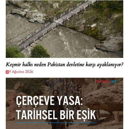
Keşmir halkı neden Pakistan devletine karşı ayaklanıyor?
9 Ağustos 2026