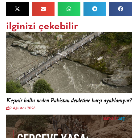
ilginizi çekebilir
Keşmir halkı neden Pakistan devletine karşı ayaklanıyor?
9 Ağustos 2026