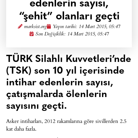
edenlerin sayısı,
“şehit” olanları geçti
marksist.org
Yayın tarihi:
14 Mart 2015, 05:47
Son Değişiklik: 14 Mart 2015, 05:47
TÜRK Silahlı Kuvvetleri’nde
(TSK) son 10 yıl içerisinde
intihar edenlerin sayısı,
çatışmalarda ölenlerin
sayısını geçti.
Asker intiharları, 2012 rakamlarına göre sivillerden 2.5
kat daha fazla.