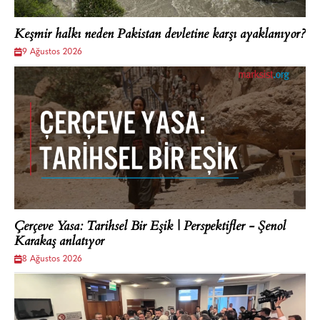
Keşmir halkı neden Pakistan devletine karşı ayaklanıyor?
9 Ağustos 2026
Çerçeve Yasa: Tarihsel Bir Eşik | Perspektifler - Şenol
Karakaş anlatıyor
8 Ağustos 2026