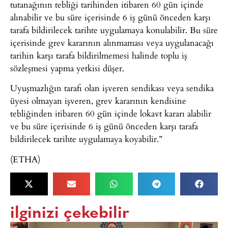
tutanağının tebliği tarihinden itibaren 60 gün içinde
alınabilir ve bu süre içerisinde 6 iş günü önceden karşı
tarafa bildirilecek tarihte uygulamaya konulabilir. Bu süre
içerisinde grev kararının alınmaması veya uygulanacağı
tarihin karşı tarafa bildirilmemesi halinde toplu iş
sözleşmesi yapma yetkisi düşer.
Uyuşmazlığın tarafı olan işveren sendikası veya sendika
üyesi olmayan işveren, grev kararının kendisine
tebliğinden itibaren 60 gün içinde lokavt kararı alabilir
ve bu süre içerisinde 6 iş günü önceden karşı tarafa
bildirilecek tarihte uygulamaya koyabilir.”
(ETHA)
ilginizi çekebilir