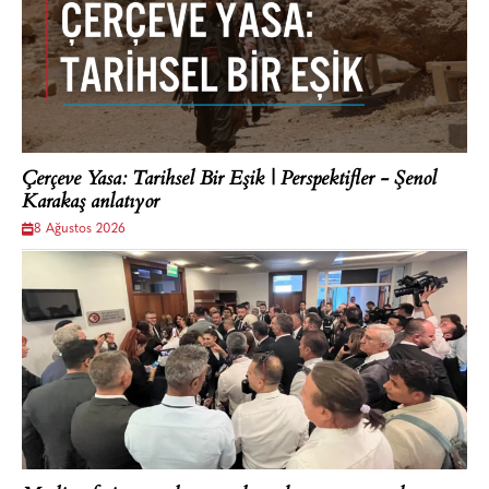
Çerçeve Yasa: Tarihsel Bir Eşik | Perspektifler - Şenol
Karakaş anlatıyor
8 Ağustos 2026