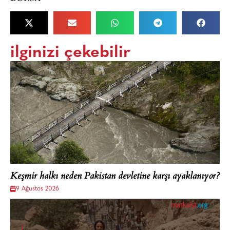
ilginizi çekebilir
Keşmir halkı neden Pakistan devletine karşı ayaklanıyor?
9 Ağustos 2026