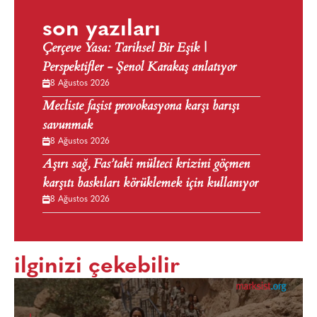
son yazıları
Çerçeve Yasa: Tarihsel Bir Eşik |
Perspektifler - Şenol Karakaş anlatıyor
8 Ağustos 2026
Mecliste faşist provokasyona karşı barışı
savunmak
8 Ağustos 2026
Aşırı sağ, Fas’taki mülteci krizini göçmen
karşıtı baskıları körüklemek için kullanıyor
8 Ağustos 2026
ilginizi çekebilir