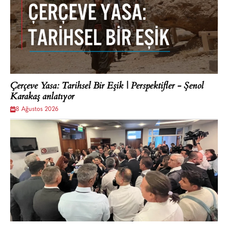
Çerçeve Yasa: Tarihsel Bir Eşik | Perspektifler - Şenol
Karakaş anlatıyor
8 Ağustos 2026