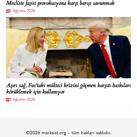
Mecliste faşist provokasyona karşı barışı savunmak
8 Ağustos 2026
Aşırı sağ, Fas’taki mülteci krizini göçmen karşıtı baskıları
körüklemek için kullanıyor
8 Ağustos 2026
©2026 marksist.org – tüm hakları saklıdır.