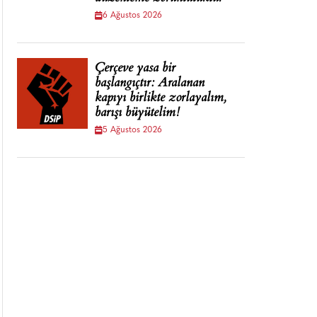
6 Ağustos 2026
Çerçeve yasa bir
başlangıçtır: Aralanan
kapıyı birlikte zorlayalım,
barışı büyütelim!
5 Ağustos 2026