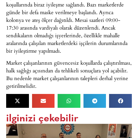
koşullarında biraz iyileşme sağlandı. Bazı marketlerde
günde bir defa maske verilmeye başlandı. Ayrıca
kolonya ve ateş ölçer dağıtıldı. Mesai saatleri 09:00-
17:30 arasında vardiyalı olarak düzenlendi. Ancak
sendikaların olmadığı işyerlerinde, özellikle mahalle
aralarında çalışılan marketlerdeki işçilerin durumlarında
bir iyileştirme yapılmadı.
Market çalışanlarının güvencesiz koşullarda çalıştırılması,
halk sağlığı açısından da tehlikeli sonuçlara yol açabilir.
Bu nedenle market çalışanlarının talepleri derhal yerine
getirilmelidir.
ilginizi çekebilir