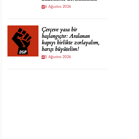
6 Ağustos 2026
Çerçeve yasa bir
başlangıçtır: Aralanan
kapıyı birlikte zorlayalım,
barışı büyütelim!
5 Ağustos 2026