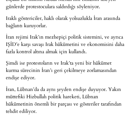
günlerde protestoculara saldırdığı söyleniyor.
Iraklı göstericiler, haklı olarak yolsuzlukla İran arasında
bağlantı kuruyorlar.
İran rejimi Irak’ın mezhepiçi politik sistemini, ve ayrıca
IŞİD’e karşı savaşı Irak hükümetini ve ekonomisini daha
fazla kontrol altına almak için kullandı.
Şimdi ise protestoların ve Irak’ta yeni bir hükümet
kurma sürecinin İran’ı geri çekilmeye zorlamasından
endişe ediyor.
İran, Lübnan’da da aynı şeyden endişe duyuyor. Yakın
müttefiki Hizbullah politik hareketi, Lübnan
hükümetinin önemli bir parçası ve gösteriler tarafından
tehdit ediliyor.