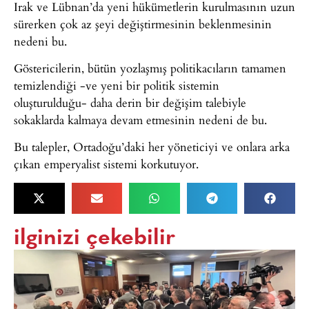
Irak ve Lübnan’da yeni hükümetlerin kurulmasının uzun
sürerken çok az şeyi değiştirmesinin beklenmesinin
nedeni bu.
Göstericilerin, bütün yozlaşmış politikacıların tamamen
temizlendiği -ve yeni bir politik sistemin
oluşturulduğu- daha derin bir değişim talebiyle
sokaklarda kalmaya devam etmesinin nedeni de bu.
Bu talepler, Ortadoğu’daki her yöneticiyi ve onlara arka
çıkan emperyalist sistemi korkutuyor.
ilginizi çekebilir