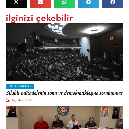
ilginizi çekebilir
HAKAN TAHMAZ
Silahlı mücadelenin sonu ve demokratikleşme sorunumuz
7 Ağustos 2026