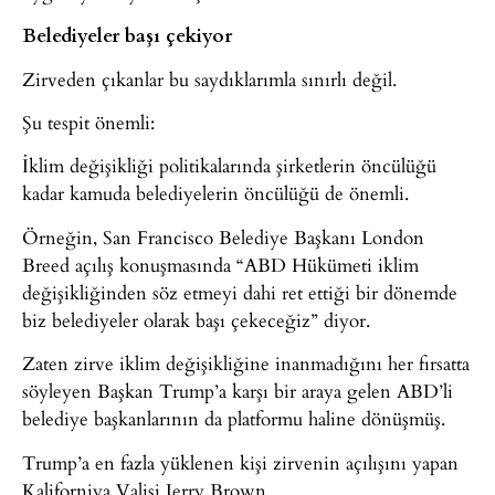
Belediyeler başı çekiyor
Zirveden çıkanlar bu saydıklarımla sınırlı değil.
Şu tespit önemli:
İklim değişikliği politikalarında şirketlerin öncülüğü
kadar kamuda belediyelerin öncülüğü de önemli.
Örneğin, San Francisco Belediye Başkanı London
Breed açılış konuşmasında “ABD Hükümeti iklim
değişikliğinden söz etmeyi dahi ret ettiği bir dönemde
biz belediyeler olarak başı çekeceğiz” diyor.
Zaten zirve iklim değişikliğine inanmadığını her fırsatta
söyleyen Başkan Trump’a karşı bir araya gelen ABD’li
belediye başkanlarının da platformu haline dönüşmüş.
Trump’a en fazla yüklenen kişi zirvenin açılışını yapan
Kaliforniya Valisi Jerry Brown,