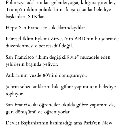
Polinezya adalarından gelenler, ağaç kılığına girenler,
Trump’ın iklim politikalarına karşı çıkanlar belediye
başkanları, STK’lar.
Hepsi San Francisco sokaklarındaydılar.
Küresel İklim Eylemi Zirvesi’nin ABD’nin bu şehrinde
düzenlenmesi elbet tesadüf değil.
San Francisco “iklim değişikliğiyle” mücadele eden
şehirlerin başında geliyor.
Atıklarının yüzde 80’nini dönüştürüyor.
Şehrin sebze atıklarını bile gübre yapımı için belediye
topluyor.
San Franciscolu öğrenciler okulda gübre yapımını da,
geri dönüşümü de öğreniyorlar.
Devlet Başkanlarının katılmadığı ama Paris’ten New