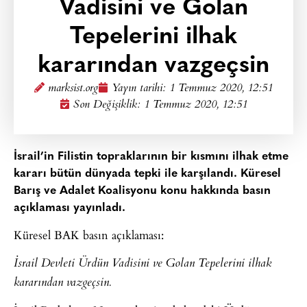
Vadisini ve Golan
Tepelerini ilhak
kararından vazgeçsin
marksist.org
Yayın tarihi:
1 Temmuz 2020, 12:51
Son Değişiklik: 1 Temmuz 2020, 12:51
İsrail’in Filistin topraklarının bir kısmını ilhak etme
kararı bütün dünyada tepki ile karşılandı. Küresel
Barış ve Adalet Koalisyonu konu hakkında basın
açıklaması yayınladı.
Küresel BAK basın açıklaması:
İsrail Devleti Ürdün Vadisini ve Golan Tepelerini ilhak
kararından vazgeçsin.