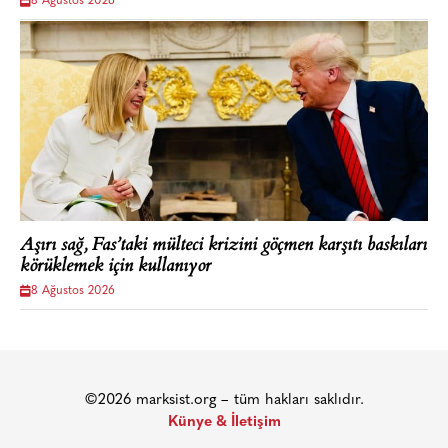
8 Ağustos 2026
Aşırı sağ, Fas’taki mülteci krizini göçmen karşıtı baskıları
körüklemek için kullanıyor
8 Ağustos 2026
©2026 marksist.org – tüm hakları saklıdır.
Künye & İletişim