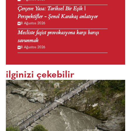
Çerçeve Yasa: Tarihsel Bir Eşik |
Perspektifler - Şenol Karakaş anlatıyor
8 Ağustos 2026
Mecliste faşist provokasyona karşı barışı
savunmak
8 Ağustos 2026
ilginizi çekebilir