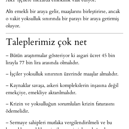
Altı emekli bir araya gelir, maaşlarını birleştirirse, ancak
o vakit yoksulluk sınırında bir parayı bir araya getirmiş
oluyor.
Taleplerimiz çok net
– Bütün araştırmalar gösteriyor ki asgari ücret 45 bin
lirayla 77 bin lira arasında olmalıdır.
– İşçiler yoksulluk sınırının üzerinde maaşlar almalıdır.
– Kaynaklar savaşa, askeri komplekslerin inşasına değil
emekçiye, emekliye aktarılmalıdır.
– Krizin ve yoksulluğun sorumluları krizin faturasını
ödemelidir.
– Sermaye sahipleri mutlaka vergilendirilmeli ve bu