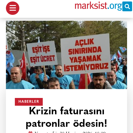
HABERLER
Krizin faturasını
patronlar ödesin!