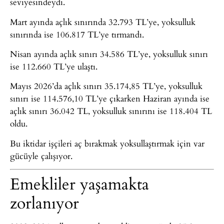
seviyesindeydi.
Mart ayında açlık sınırında 32.793 TL’ye, yoksulluk
sınırında ise 106.817 TL’ye tırmandı.
Nisan ayında açlık sınırı 34.586 TL’ye, yoksulluk sınırı
ise 112.660 TL’ye ulaştı.
Mayıs 2026’da açlık sınırı 35.174,85 TL’ye, yoksulluk
sınırı ise 114.576,10 TL’ye çıkarken Haziran ayında ise
açlık sınırı 36.042 TL, yoksulluk sınırını ise 118.404 TL
oldu.
Bu iktidar işçileri aç bırakmak yoksullaştırmak için var
gücüyle çalışıyor.
Emekliler yaşamakta
zorlanıyor