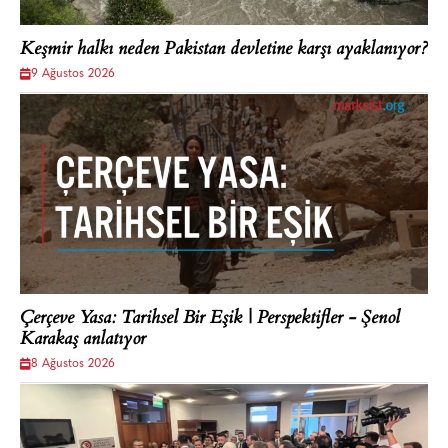
Keşmir halkı neden Pakistan devletine karşı ayaklanıyor?
9 Ağustos 2026
Çerçeve Yasa: Tarihsel Bir Eşik | Perspektifler - Şenol
Karakaş anlatıyor
8 Ağustos 2026