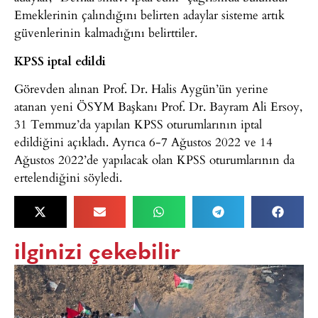
Emeklerinin çalındığını belirten adaylar sisteme artık
güvenlerinin kalmadığını belirttiler.
KPSS iptal edildi
Görevden alınan Prof. Dr. Halis Aygün’ün yerine
atanan yeni ÖSYM Başkanı Prof. Dr. Bayram Ali Ersoy,
31 Temmuz’da yapılan KPSS oturumlarının iptal
edildiğini açıkladı. Ayrıca 6-7 Ağustos 2022 ve 14
Ağustos 2022’de yapılacak olan KPSS oturumlarının da
ertelendiğini söyledi.
ilginizi çekebilir