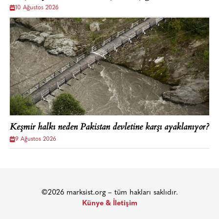
10 Ağustos 2026
Keşmir halkı neden Pakistan devletine karşı ayaklanıyor?
9 Ağustos 2026
©2026 marksist.org – tüm hakları saklıdır.
Künye & İletişim