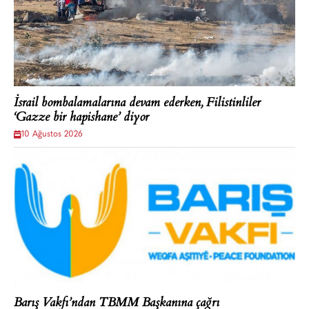
İsrail bombalamalarına devam ederken, Filistinliler
‘Gazze bir hapishane’ diyor
10 Ağustos 2026
Barış Vakfı’ndan TBMM Başkanına çağrı