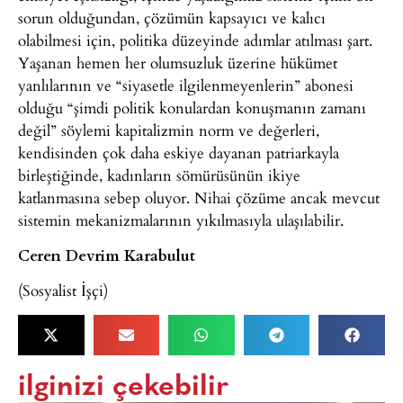
sorun olduğundan, çözümün kapsayıcı ve kalıcı
olabilmesi için, politika düzeyinde adımlar atılması şart.
Yaşanan hemen her olumsuzluk üzerine hükümet
yanlılarının ve “siyasetle ilgilenmeyenlerin” abonesi
olduğu “şimdi politik konulardan konuşmanın zamanı
değil” söylemi kapitalizmin norm ve değerleri,
kendisinden çok daha eskiye dayanan patriarkayla
birleştiğinde, kadınların sömürüsünün ikiye
katlanmasına sebep oluyor. Nihai çözüme ancak mevcut
sistemin mekanizmalarının yıkılmasıyla ulaşılabilir.
Ceren Devrim Karabulut
(Sosyalist İşçi)
ilginizi çekebilir