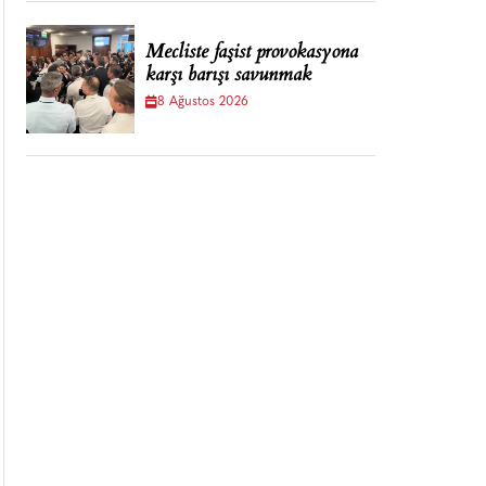
Mecliste faşist provokasyona
karşı barışı savunmak
8 Ağustos 2026