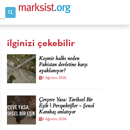
ilginizi çekebilir
Keşmir halkı neden
Pakistan devletine karşı
ayaklanıyor?
9 Ağustos 2026
Çerçeve Yasa: Tarihsel Bir
Eşik | Perspektifler - Şenol
Karakaş anlatıyor
8 Ağustos 2026